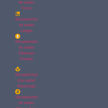
de wallet
Trezor
Récupération
du wallet
Ledger
Récupération
de wallet
Ethereum
Presale
Récupération
d’un wallet
Blockchain
Récupération
de wallet