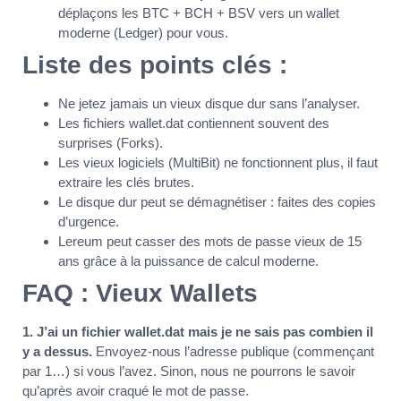
déplaçons les BTC + BCH + BSV vers un wallet
moderne (Ledger) pour vous.
Liste des points clés :
Ne jetez jamais un vieux disque dur sans l’analyser.
Les fichiers wallet.dat contiennent souvent des
surprises (Forks).
Les vieux logiciels (MultiBit) ne fonctionnent plus, il faut
extraire les clés brutes.
Le disque dur peut se démagnétiser : faites des copies
d’urgence.
Lereum peut casser des mots de passe vieux de 15
ans grâce à la puissance de calcul moderne.
FAQ : Vieux Wallets
1. J’ai un fichier wallet.dat mais je ne sais pas combien il
y a dessus.
Envoyez-nous l’adresse publique (commençant
par 1…) si vous l’avez. Sinon, nous ne pourrons le savoir
qu’après avoir craqué le mot de passe.