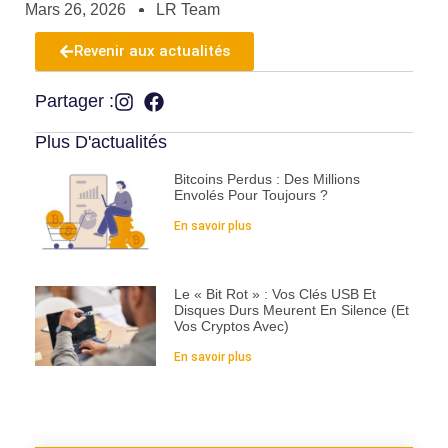
Mars 26, 2026
LR Team
Revenir aux actualités
Partager :
Plus D'actualités
Bitcoins Perdus : Des Millions
Envolés Pour Toujours ?
En savoir plus
Le « Bit Rot » : Vos Clés USB Et
Disques Durs Meurent En Silence (et
Vos Cryptos Avec)
En savoir plus