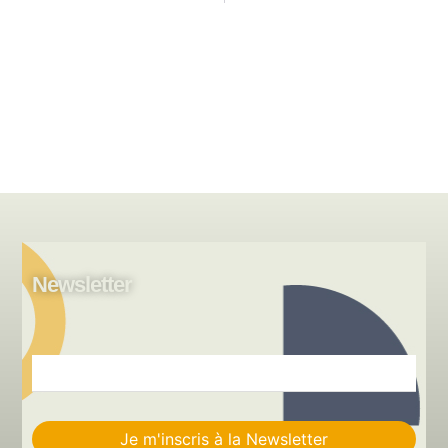
Newsletter