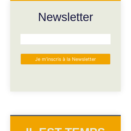
Newsletter