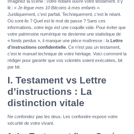
Imaginez la scène : votre notaire ouvre votre testament. Il y
lit :
« Je lègue mes 10 Bitcoins à mes enfants »
.
Juridiquement, c’est parfait. Techniquement, c’est le néant.
Où sont-ils ? Quel est le mot de passe ? Sans ces
informations, votre legs est une coquille vide. Pour éviter que
votre patrimoine numérique ne devienne une statistique de
« fonds perdus », il manque une pièce maîtresse : la
Lettre
d’instructions confidentielle
. Ce n’est pas un testament,
c’est le manuel technique de votre héritage. Voici comment la
rédiger pour garantir que vos volontés soient exécutées, bit
par bit.
I. Testament vs Lettre
d’instructions : La
distinction vitale
Ne confondez pas les deux. Les confondre expose votre
sécurité de votre vivant.