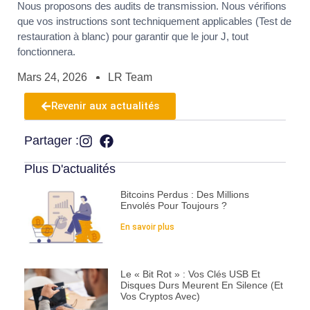
Nous proposons des audits de transmission. Nous vérifions
que vos instructions sont techniquement applicables (Test de
restauration à blanc) pour garantir que le jour J, tout
fonctionnera.
Mars 24, 2026
LR Team
Revenir aux actualités
Partager :
Plus D'actualités
Bitcoins Perdus : Des Millions
Envolés Pour Toujours ?
En savoir plus
Le « Bit Rot » : Vos Clés USB Et
Disques Durs Meurent En Silence (et
Vos Cryptos Avec)