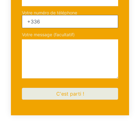
Votre numéro de téléphone
Votre message (facultatif)