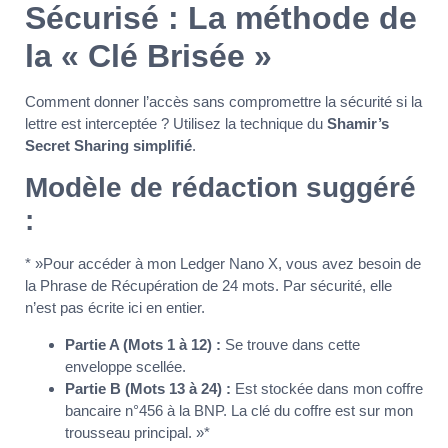
Sécurisé : La méthode de
la « Clé Brisée »
Comment donner l’accès sans compromettre la sécurité si la
lettre est interceptée ? Utilisez la technique du
Shamir’s
Secret Sharing simplifié
.
Modèle de rédaction suggéré
:
* »Pour accéder à mon Ledger Nano X, vous avez besoin de
la Phrase de Récupération de 24 mots. Par sécurité, elle
n’est pas écrite ici en entier.
Partie A (Mots 1 à 12) :
Se trouve dans cette
enveloppe scellée.
Partie B (Mots 13 à 24) :
Est stockée dans mon coffre
bancaire n°456 à la BNP. La clé du coffre est sur mon
trousseau principal. »*