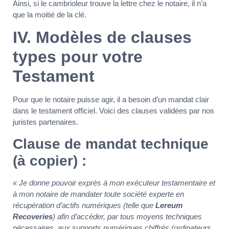
Ainsi, si le cambrioleur trouve la lettre chez le notaire, il n’a
que la moitié de la clé.
IV. Modèles de clauses
types pour votre
Testament
Pour que le notaire puisse agir, il a besoin d’un mandat clair
dans le testament officiel. Voici des clauses validées par nos
juristes partenaires.
Clause de mandat technique
(à copier) :
« Je donne pouvoir exprès à mon exécuteur testamentaire et
à mon notaire de mandater toute société experte en
récupération d’actifs numériques (telle que
Lereum
Recoveries
) afin d’accéder, par tous moyens techniques
nécessaires, aux supports numériques chiffrés (ordinateurs,