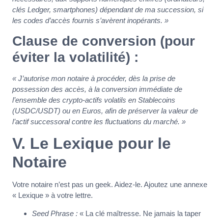
clés Ledger, smartphones) dépendant de ma succession, si
les codes d’accès fournis s’avèrent inopérants. »
Clause de conversion (pour
éviter la volatilité) :
« J’autorise mon notaire à procéder, dès la prise de
possession des accès, à la conversion immédiate de
l’ensemble des crypto-actifs volatils en Stablecoins
(USDC/USDT) ou en Euros, afin de préserver la valeur de
l’actif successoral contre les fluctuations du marché. »
V. Le Lexique pour le
Notaire
Votre notaire n’est pas un geek. Aidez-le. Ajoutez une annexe
« Lexique » à votre lettre.
Seed Phrase :
« La clé maîtresse. Ne jamais la taper