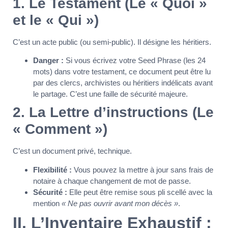
1. Le Testament (Le « Quoi »
et le « Qui »)
C’est un acte public (ou semi-public). Il désigne les héritiers.
Danger :
Si vous écrivez votre Seed Phrase (les 24
mots) dans votre testament, ce document peut être lu
par des clercs, archivistes ou héritiers indélicats avant
le partage. C’est une faille de sécurité majeure.
2. La Lettre d’instructions (Le
« Comment »)
C’est un document privé, technique.
Flexibilité :
Vous pouvez la mettre à jour sans frais de
notaire à chaque changement de mot de passe.
Sécurité :
Elle peut être remise sous pli scellé avec la
mention
« Ne pas ouvrir avant mon décès »
.
II. L’Inventaire Exhaustif :