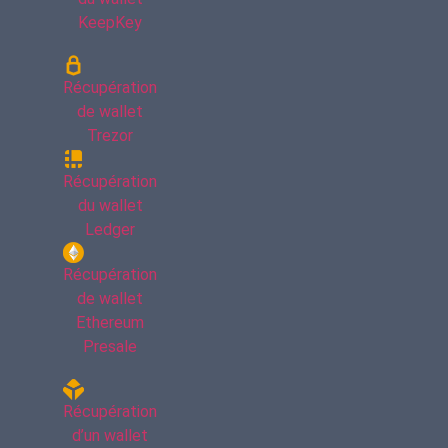
KeepKey
Récupération
de wallet
Trezor
Récupération
du wallet
Ledger
Récupération
de wallet
Ethereum
Presale
Récupération
d’un wallet