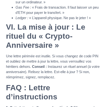
sur un ordinateur. »
Gas Fee :
« Frais de transaction. Il faut laisser un peu
d’ETH pour payer le transfert. »
Ledger :
« L’appareil physique. Ne pas le jeter ! »
VI. La mise à jour : Le
rituel du « Crypto-
Anniversaire »
Une lettre périmée est inutile. Si vous changez de code PIN
et oubliez de mettre à jour la lettre, vous verrouillez vos
héritiers dehors.
Conseil :
Instaurez un rituel annuel (à votre
anniversaire). Relisez la lettre. Est-elle à jour ? Si non,
réimprimez, signez, remplacez.
FAQ : Lettre
d’instructions