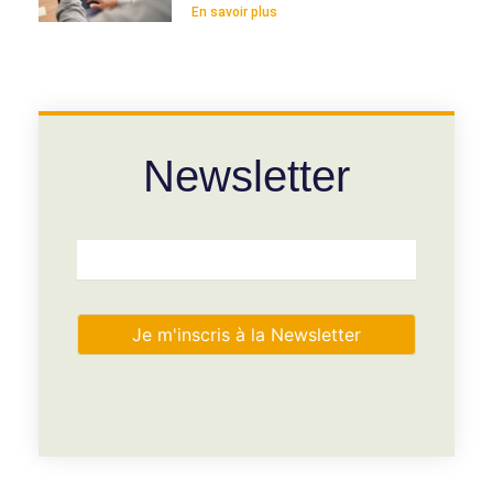
En savoir plus
Newsletter