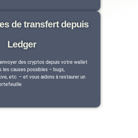
es de transfert depuis
Ledger
 envoyer des cryptos depuis votre wallet
s les causes possibles – bugs,
ve, etc. – et vous aidons à restaurer un
rtefeuille.