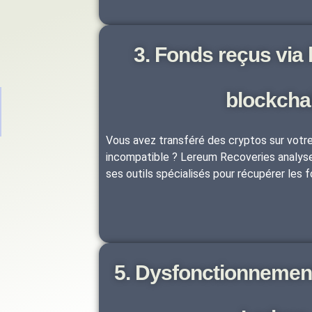
3. Fonds reçus via
blockcha
Vous avez transféré des cryptos sur votre
incompatible ? Lereum Recoveries analyse 
ses outils spécialisés pour récupérer les f
5. Dysfonctionnement