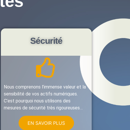
tés
Sécurité
Nous comprenons l’immense valeur et la
sensibilité de vos actifs numériques.
C’est pourquoi nous utilisons des
mesures de sécurité très rigoureuses…
EN SAVOIR PLUS