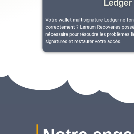
Ledger
Votre wallet multisignature Ledger ne fon
correctement ? Lereum Recoveries possè
nécessaire pour résoudre les problèmes li
signatures et restaurer votre accès.