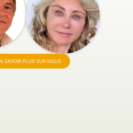
N SAVOIR PLUS SUR NOUS