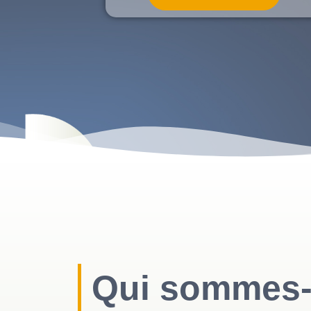
Qui sommes-