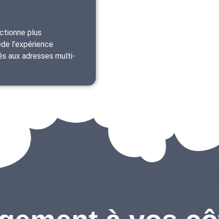
ctionne plus
de l’expérience
és aux adresses multi-