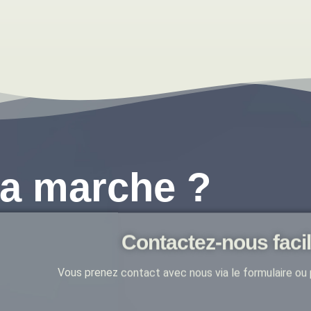
a marche ?
Contactez-nous faci
Vous prenez contact avec nous via le formulaire ou 