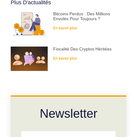
Plus D'actualités
Bitcoins Perdus : Des Millions
Envolés Pour Toujours ?
En savoir plus
Fiscalité Des Cryptos Héritées
En savoir plus
Newsletter