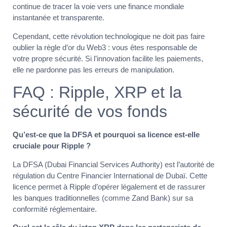
continue de tracer la voie vers une finance mondiale
instantanée et transparente.
Cependant, cette révolution technologique ne doit pas faire
oublier la règle d’or du Web3 : vous êtes responsable de
votre propre sécurité. Si l’innovation facilite les paiements,
elle ne pardonne pas les erreurs de manipulation.
FAQ : Ripple, XRP et la
sécurité de vos fonds
Qu’est-ce que la DFSA et pourquoi sa licence est-elle
cruciale pour Ripple ?
La DFSA (Dubai Financial Services Authority) est l’autorité de
régulation du Centre Financier International de Dubaï. Cette
licence permet à Ripple d’opérer légalement et de rassurer
les banques traditionnelles (comme Zand Bank) sur sa
conformité réglementaire.