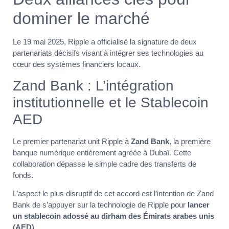
dominer le marché
Le 19 mai 2025, Ripple a officialisé la signature de deux
partenariats décisifs visant à intégrer ses technologies au
cœur des systèmes financiers locaux.
Zand Bank : L’intégration
institutionnelle et le Stablecoin
AED
Le premier partenariat unit Ripple à
Zand Bank
, la première
banque numérique entièrement agréée à Dubaï. Cette
collaboration dépasse le simple cadre des transferts de
fonds.
L’aspect le plus disruptif de cet accord est l’intention de Zand
Bank de s’appuyer sur la technologie de Ripple pour
lancer
un stablecoin adossé au dirham des Émirats arabes unis
(AED)
.