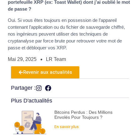
portefeuille XRP (ex: Toast Wallet) dont j’ai oublié le mot
de passe ?
Oui. Si vous êtes toujours en possession de l’appareil
contenant l’application ou du fichier de sauvegarde chiffré,
nos ingénieurs peuvent utiliser des techniques de
cryptanalyse par force brute pour retrouver votre mot de
passe et débloquer vos XRP.
Mai 29, 2025
LR Team
Revenir aux actualités
Partager :
Plus D'actualités
Bitcoins Perdus : Des Millions
Envolés Pour Toujours ?
En savoir plus