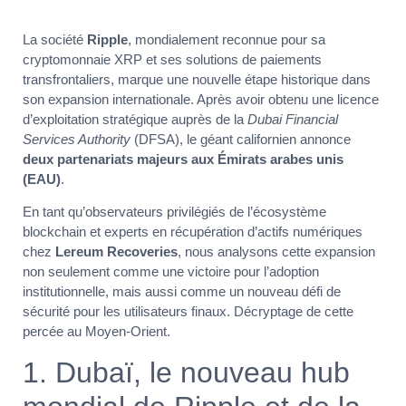
La société
Ripple
, mondialement reconnue pour sa
cryptomonnaie XRP et ses solutions de paiements
transfrontaliers, marque une nouvelle étape historique dans
son expansion internationale. Après avoir obtenu une licence
d’exploitation stratégique auprès de la
Dubai Financial
Services Authority
(DFSA), le géant californien annonce
deux partenariats majeurs aux Émirats arabes unis
(EAU)
.
En tant qu’observateurs privilégiés de l’écosystème
blockchain et experts en récupération d’actifs numériques
chez
Lereum Recoveries
, nous analysons cette expansion
non seulement comme une victoire pour l’adoption
institutionnelle, mais aussi comme un nouveau défi de
sécurité pour les utilisateurs finaux. Décryptage de cette
percée au Moyen-Orient.
1. Dubaï, le nouveau hub