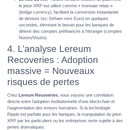
le jeton XRP est utilisé comme « monnaie relais »
(bridge currency), facilitant la conversion instantanée
de devises (ex: Dirham vers Euro) en quelques
secondes, éliminant le besoin pour les banques de
détenir des comptes préfinancés à l’étranger (comptes
Nostro/Vostro).
4. L’analyse Lereum
Recoveries : Adoption
massive = Nouveaux
risques de pertes
Chez
Lereum Recoveries
, nous voyons une corrélation
directe entre l’adoption institutionnelle d’une blockchain et
l’augmentation des erreurs humaines. Si la technologie
Ripple est parfaite pour les banques, la manipulation du jeton
XRP par les particuliers ou les entreprises reste sujette à des
pertes dramatiques.