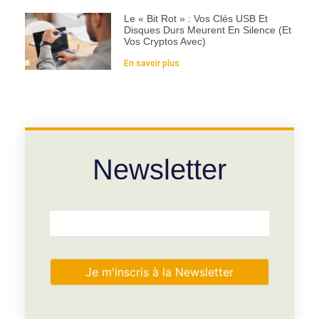
Le « Bit Rot » : Vos Clés USB Et
Disques Durs Meurent En Silence (et
Vos Cryptos Avec)
En savoir plus
Newsletter