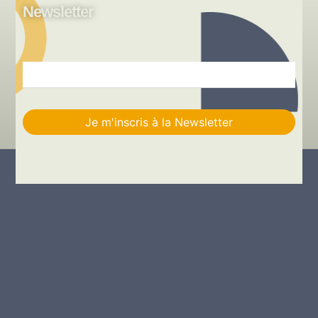
Newsletter