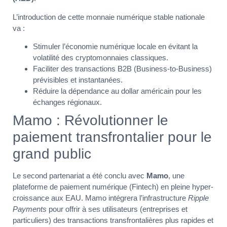
L’introduction de cette monnaie numérique stable nationale
va :
Stimuler l’économie numérique locale en évitant la
volatilité des cryptomonnaies classiques.
Faciliter des transactions B2B (Business-to-Business)
prévisibles et instantanées.
Réduire la dépendance au dollar américain pour les
échanges régionaux.
Mamo : Révolutionner le
paiement transfrontalier pour le
grand public
Le second partenariat a été conclu avec
Mamo
, une
plateforme de paiement numérique (Fintech) en pleine hyper-
croissance aux EAU. Mamo intégrera l’infrastructure
Ripple
Payments
pour offrir à ses utilisateurs (entreprises et
particuliers) des transactions transfrontalières plus rapides et