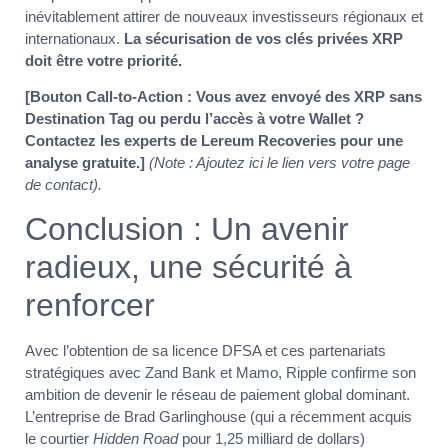
inévitablement attirer de nouveaux investisseurs régionaux et
internationaux.
La sécurisation de vos clés privées XRP
doit être votre priorité.
[Bouton Call-to-Action : Vous avez envoyé des XRP sans
Destination Tag ou perdu l’accès à votre Wallet ?
Contactez les experts de Lereum Recoveries pour une
analyse gratuite.]
(Note : Ajoutez ici le lien vers votre page
de contact).
Conclusion : Un avenir
radieux, une sécurité à
renforcer
Avec l’obtention de sa licence DFSA et ces partenariats
stratégiques avec Zand Bank et Mamo, Ripple confirme son
ambition de devenir le réseau de paiement global dominant.
L’entreprise de Brad Garlinghouse (qui a récemment acquis
le courtier
Hidden Road
pour 1,25 milliard de dollars)