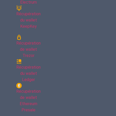
Electrum
Récupération
du wallet
KeepKey
Récupération
de wallet
Trezor
Récupération
du wallet
Ledger
Récupération
de wallet
Ethereum
Presale