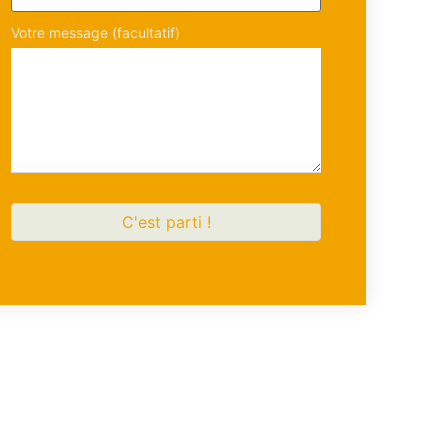
Votre message (facultatif)