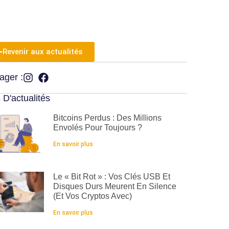
Revenir aux actualités
ager :
 D'actualités
Bitcoins Perdus : Des Millions
Envolés Pour Toujours ?
En savoir plus
Le « Bit Rot » : Vos Clés USB Et
Disques Durs Meurent En Silence
(et Vos Cryptos Avec)
En savoir plus