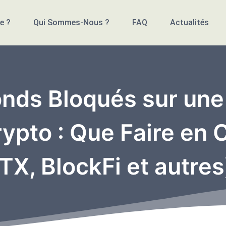
e ?
Qui Sommes-Nous ?
FAQ
Actualités
nds Bloqués sur une
ypto : Que Faire en C
TX, BlockFi et autres