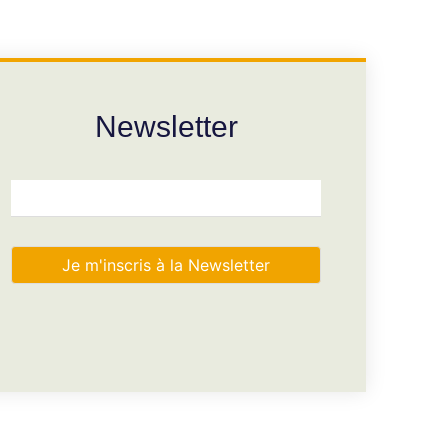
Newsletter