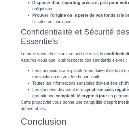
Disposer d’un reporting précis et prêt pour votre
obligations.
Prouver l’origine ou la perte de vos fonds
si le b
fiscales ou juridiques.
Confidentialité et Sécurité d
Essentiels
Lorsque vous choisissez un outil de suivi, la
confidentiali
Assurez-vous que l’outil respecte des standards élevés :
Les connexions aux plateformes doivent se faire 
manipulation de vos fonds par l’outil.
Toutes les informations sensibles doivent être
chiff
Les données devraient être
synchronisées réguli
garantir une
comptabilité crypto à jour
en perman
Cette proactivité vous donne une tranquillité d’esprit ines
défavorables.
Conclusion