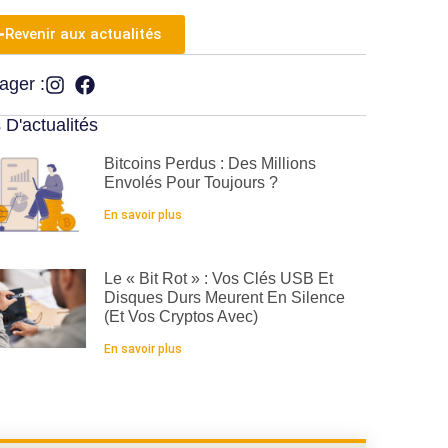
Revenir aux actualités
ager :
 D'actualités
Bitcoins Perdus : Des Millions
Envolés Pour Toujours ?
En savoir plus
Le « Bit Rot » : Vos Clés USB Et
Disques Durs Meurent En Silence
(et Vos Cryptos Avec)
En savoir plus