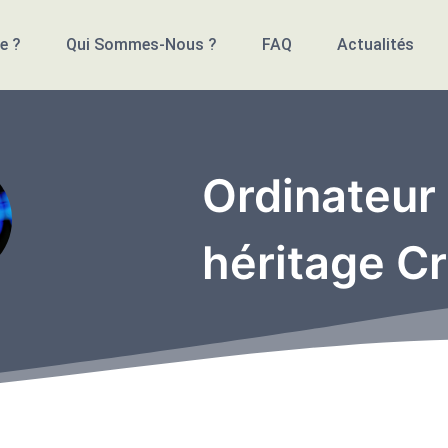
e ?
Qui Sommes-Nous ?
FAQ
Actualités
Ordinateur 
héritage C