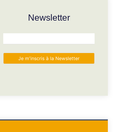
Newsletter