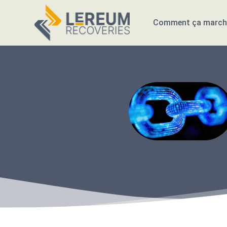
Comment ça march