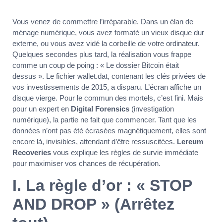
Vous venez de commettre l’irréparable. Dans un élan de
ménage numérique, vous avez formaté un vieux disque dur
externe, ou vous avez vidé la corbeille de votre ordinateur.
Quelques secondes plus tard, la réalisation vous frappe
comme un coup de poing : « Le dossier Bitcoin était
dessus ». Le fichier wallet.dat, contenant les clés privées de
vos investissements de 2015, a disparu. L’écran affiche un
disque vierge. Pour le commun des mortels, c’est fini. Mais
pour un expert en
Digital Forensics
(investigation
numérique), la partie ne fait que commencer. Tant que les
données n’ont pas été écrasées magnétiquement, elles sont
encore là, invisibles, attendant d’être ressuscitées.
Lereum
Recoveries
vous explique les règles de survie immédiate
pour maximiser vos chances de récupération.
I. La règle d’or : « STOP
AND DROP » (Arrêtez