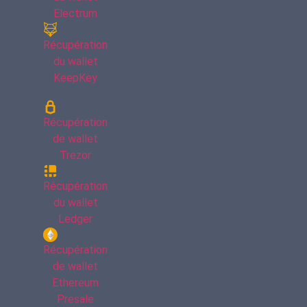
Electrum
Récupération
du wallet
KeepKey
Récupération
de wallet
Trezor
Récupération
du wallet
Ledger
Récupération
de wallet
Ethereum
Presale