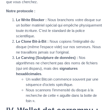
que vous cherchez.
Notre protocole :
Le Write Blocker :
Nous branchons votre disque sur
un boîtier matériel spécial qui empêche physiquement
toute écriture. C’est le standard de la police
scientifique.
Le Clone Bit-à-Bit :
Nous copions l’intégralité du
disque (même l’espace vide) sur nos serveurs. Nous
ne travaillons jamais sur l’original.
Le Carving (Sculpture de données) :
Nos
algorithmes ne cherchent pas des noms de fichiers
(qui ont disparu), mais des
signatures
hexadécimales
.
Un wallet Bitcoin commence souvent par une
séquence d’octets spécifique.
Nous scannons l’immensité du disque à la
recherche de cette « aiguille dans la botte de
foin ».