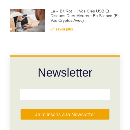
Le « Bit Rot » : Vos Clés USB Et
Disques Durs Meurent En Silence (et
Vos Cryptos Avec)
En savoir plus
Newsletter