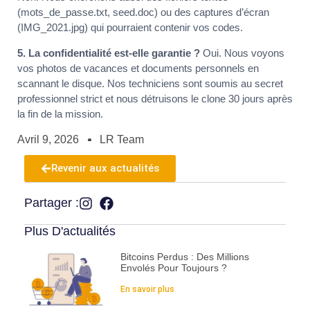
(mots_de_passe.txt, seed.doc) ou des captures d’écran
(IMG_2021.jpg) qui pourraient contenir vos codes.
5. La confidentialité est-elle garantie ?
Oui. Nous voyons
vos photos de vacances et documents personnels en
scannant le disque. Nos techniciens sont soumis au secret
professionnel strict et nous détruisons le clone 30 jours après
la fin de la mission.
Avril 9, 2026
LR Team
Revenir aux actualités
Partager :
Plus D'actualités
Bitcoins Perdus : Des Millions
Envolés Pour Toujours ?
En savoir plus