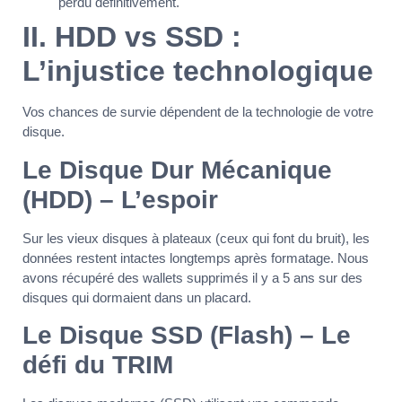
perdu définitivement.
II. HDD vs SSD :
L’injustice technologique
Vos chances de survie dépendent de la technologie de votre
disque.
Le Disque Dur Mécanique
(HDD) – L’espoir
Sur les vieux disques à plateaux (ceux qui font du bruit), les
données restent intactes longtemps après formatage. Nous
avons récupéré des wallets supprimés il y a 5 ans sur des
disques qui dormaient dans un placard.
Le Disque SSD (Flash) – Le
défi du TRIM