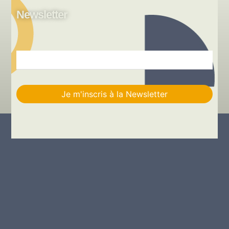
Newsletter