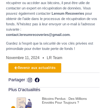
récupérer ou accéder aux bitcoins, il peut être utile de
contacter un expert en récupération de données. Vous
pouvez également contacter
Lereum Recoveries
pour
obtenir de l’aide dans le processus de récupération de vos
fonds. N’hésitez pas à leur envoyer un e-mail à l’adresse
suivante :
contact.lereumrecoveries@gmail.com
.
Gardez à l’esprit que la sécurité de vos clés privées est
primordiale pour éviter toute perte de fonds !
Novembre 11, 2024
LR Team
Revenir aux actualités
Partager :
Plus D'actualités
Bitcoins Perdus : Des Millions
Envolés Pour Toujours ?