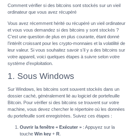
Comment vérifier si des bitcoins sont stockés sur un vieil
ordinateur que vous avez récupéré
Vous avez récemment hérité ou récupéré un vieil ordinateur
et vous vous demandez si des bitcoins y sont stockés ?
C’est une question de plus en plus courante, étant donné
l’intérêt croissant pour les crypto-monnaies et la volatilité de
leur valeur. Si vous souhaitez savoir s’il y a des bitcoins sur
votre appareil, voici quelques étapes à suivre selon votre
système d’exploitation.
1. Sous Windows
Sur Windows, les bitcoins sont souvent stockés dans un
dossier caché, généralement lié au logiciel de portefeuille
Bitcoin. Pour vérifier si des bitcoins se trouvent sur votre
machine, vous devez chercher le répertoire où les données
du portefeuille sont enregistrées. Suivez ces étapes :
Ouvrir la fenêtre « Exécuter »
: Appuyez sur la
touche
Win key
+
R
.