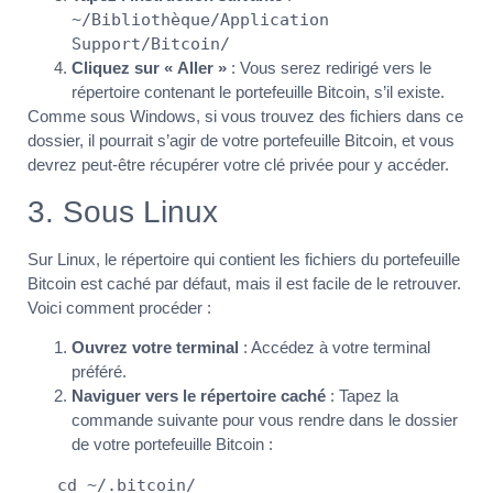
~/Bibliothèque/Application
Support/Bitcoin/
Cliquez sur « Aller »
: Vous serez redirigé vers le
répertoire contenant le portefeuille Bitcoin, s’il existe.
Comme sous Windows, si vous trouvez des fichiers dans ce
dossier, il pourrait s’agir de votre portefeuille Bitcoin, et vous
devrez peut-être récupérer votre clé privée pour y accéder.
3. Sous Linux
Sur Linux, le répertoire qui contient les fichiers du portefeuille
Bitcoin est caché par défaut, mais il est facile de le retrouver.
Voici comment procéder :
Ouvrez votre terminal
: Accédez à votre terminal
préféré.
Naviguer vers le répertoire caché
: Tapez la
commande suivante pour vous rendre dans le dossier
de votre portefeuille Bitcoin :
   cd ~/.bitcoin/