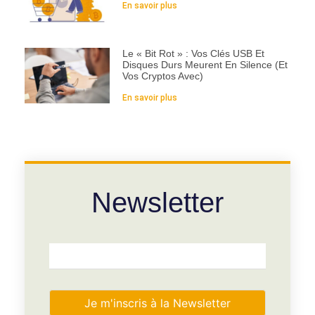
En savoir plus
Le « Bit Rot » : Vos Clés USB Et
Disques Durs Meurent En Silence (et
Vos Cryptos Avec)
En savoir plus
Newsletter