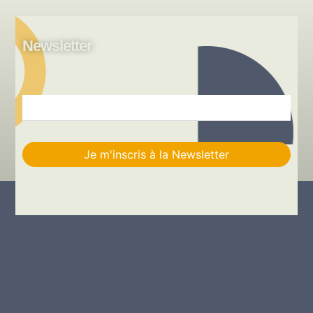
Newsletter