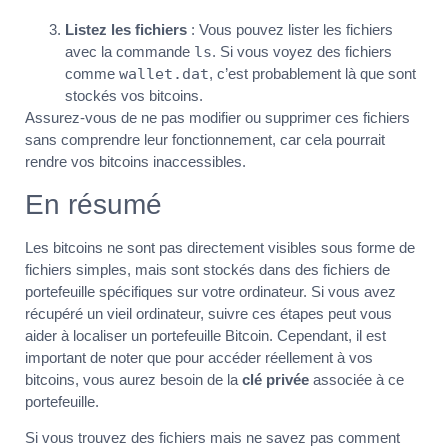
Listez les fichiers
: Vous pouvez lister les fichiers
avec la commande
ls
. Si vous voyez des fichiers
comme
wallet.dat
, c’est probablement là que sont
stockés vos bitcoins.
Assurez-vous de ne pas modifier ou supprimer ces fichiers
sans comprendre leur fonctionnement, car cela pourrait
rendre vos bitcoins inaccessibles.
En résumé
Les bitcoins ne sont pas directement visibles sous forme de
fichiers simples, mais sont stockés dans des fichiers de
portefeuille spécifiques sur votre ordinateur. Si vous avez
récupéré un vieil ordinateur, suivre ces étapes peut vous
aider à localiser un portefeuille Bitcoin. Cependant, il est
important de noter que pour accéder réellement à vos
bitcoins, vous aurez besoin de la
clé privée
associée à ce
portefeuille.
Si vous trouvez des fichiers mais ne savez pas comment