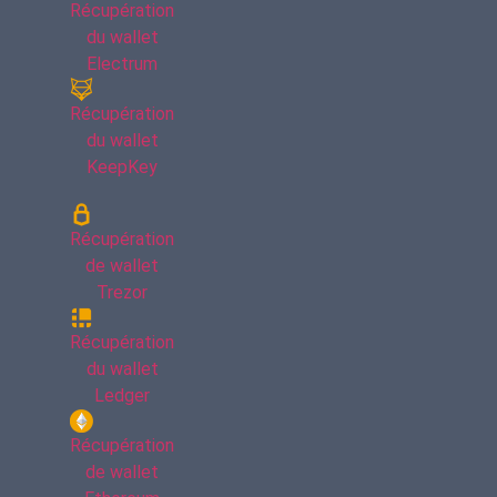
Récupération
du wallet
Electrum
Récupération
du wallet
KeepKey
Récupération
de wallet
Trezor
Récupération
du wallet
Ledger
Récupération
de wallet