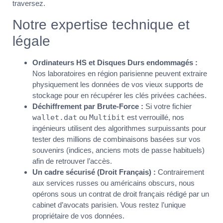
traversez.
Notre expertise technique et
légale
Ordinateurs HS et Disques Durs endommagés :
Nos laboratoires en région parisienne peuvent extraire
physiquement les données de vos vieux supports de
stockage pour en récupérer les clés privées cachées.
Déchiffrement par Brute-Force :
Si votre fichier
wallet.dat
ou
Multibit
est verrouillé, nos
ingénieurs utilisent des algorithmes surpuissants pour
tester des millions de combinaisons basées sur vos
souvenirs (indices, anciens mots de passe habituels)
afin de retrouver l’accès.
Un cadre sécurisé (Droit Français) :
Contrairement
aux services russes ou américains obscurs, nous
opérons sous un contrat de droit français rédigé par un
cabinet d’avocats parisien. Vous restez l’unique
propriétaire de vos données.