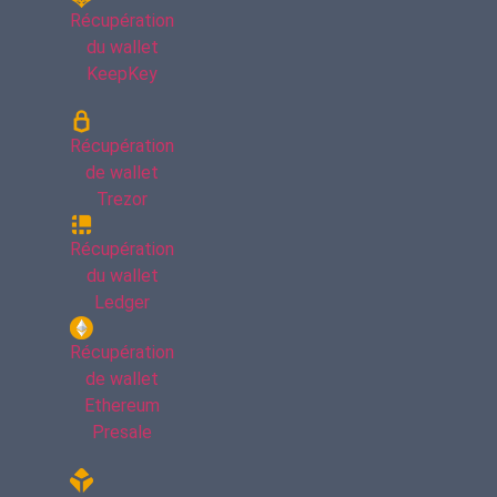
Récupération
du wallet
KeepKey
Récupération
de wallet
Trezor
Récupération
du wallet
Ledger
Récupération
de wallet
Ethereum
Presale