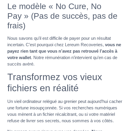
Le modèle « No Cure, No
Pay » (Pas de succès, pas de
frais)
Nous savons qu’il est difficile de payer pour un résultat
incertain. C’est pourquoi chez Lereum Recoveries,
vous ne
payez rien tant que vous n’avez pas retrouvé l’accès à
votre wallet
. Notre rémunération n’intervient qu’en cas de
succès avéré.
Transformez vos vieux
fichiers en réalité
Un vieil ordinateur relégué au grenier peut aujourd’hui cacher
une fortune insoupçonnée. Si vos recherches numériques
vous mènent à un fichier récalcitrant, ou si votre matériel
refuse de livrer ses secrets, nous sommes à vos côtés.