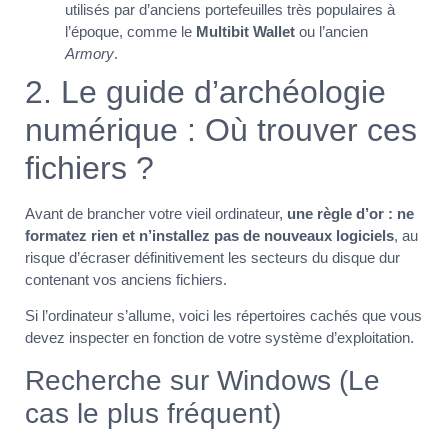
utilisés par d’anciens portefeuilles très populaires à
l’époque, comme le
Multibit Wallet
ou l’ancien
Armory
.
2. Le guide d’archéologie
numérique : Où trouver ces
fichiers ?
Avant de brancher votre vieil ordinateur,
une règle d’or : ne
formatez rien et n’installez pas de nouveaux logiciels
, au
risque d’écraser définitivement les secteurs du disque dur
contenant vos anciens fichiers.
Si l’ordinateur s’allume, voici les répertoires cachés que vous
devez inspecter en fonction de votre système d’exploitation.
Recherche sur Windows (Le
cas le plus fréquent)