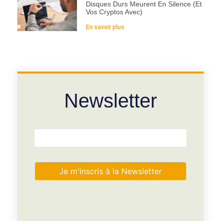
Disques Durs Meurent En Silence (et
Vos Cryptos Avec)
En savoir plus
Newsletter