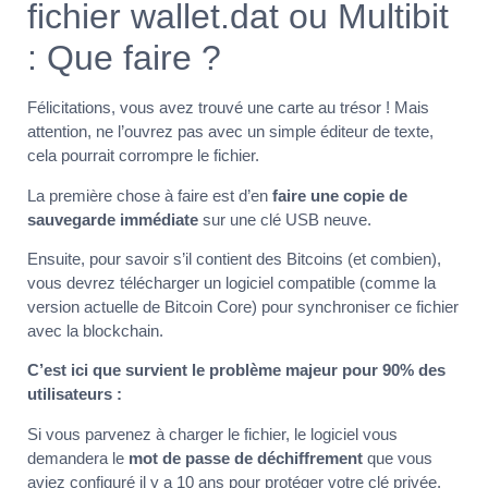
fichier wallet.dat ou Multibit
: Que faire ?
Félicitations, vous avez trouvé une carte au trésor ! Mais
attention, ne l’ouvrez pas avec un simple éditeur de texte,
cela pourrait corrompre le fichier.
La première chose à faire est d’en
faire une copie de
sauvegarde immédiate
sur une clé USB neuve.
Ensuite, pour savoir s’il contient des Bitcoins (et combien),
vous devrez télécharger un logiciel compatible (comme la
version actuelle de Bitcoin Core) pour synchroniser ce fichier
avec la blockchain.
C’est ici que survient le problème majeur pour 90% des
utilisateurs :
Si vous parvenez à charger le fichier, le logiciel vous
demandera le
mot de passe de déchiffrement
que vous
aviez configuré il y a 10 ans pour protéger votre clé privée.