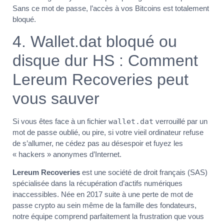
Sans ce mot de passe, l’accès à vos Bitcoins est totalement
bloqué.
4. Wallet.dat bloqué ou
disque dur HS : Comment
Lereum Recoveries peut
vous sauver
Si vous êtes face à un fichier
wallet.dat
verrouillé par un
mot de passe oublié, ou pire, si votre vieil ordinateur refuse
de s’allumer, ne cédez pas au désespoir et fuyez les
« hackers » anonymes d’Internet.
Lereum Recoveries
est une société de droit français (SAS)
spécialisée dans la récupération d’actifs numériques
inaccessibles. Née en 2017 suite à une perte de mot de
passe crypto au sein même de la famille des fondateurs,
notre équipe comprend parfaitement la frustration que vous