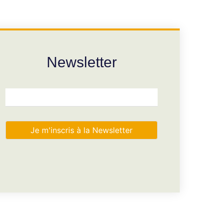
Newsletter