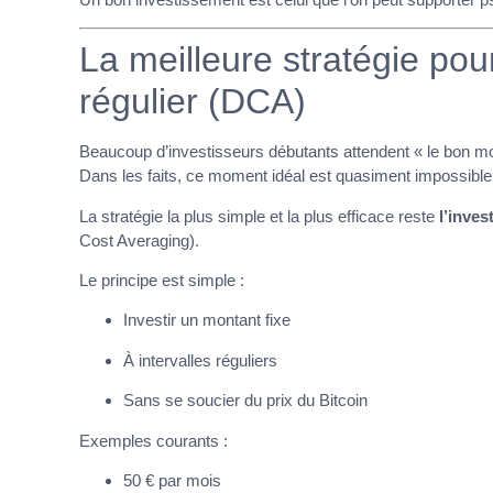
La meilleure stratégie pour
régulier (DCA)
Beaucoup d’investisseurs débutants attendent « le bon m
Dans les faits, ce moment idéal est quasiment impossible à
La stratégie la plus simple et la plus efficace reste
l’inve
Cost Averaging).
Le principe est simple :
Investir un montant fixe
À intervalles réguliers
Sans se soucier du prix du Bitcoin
Exemples courants :
50 € par mois