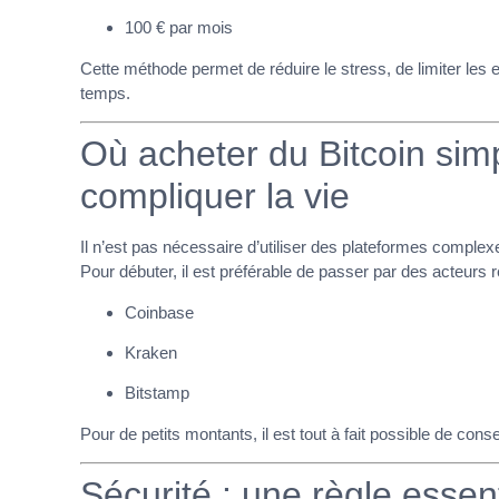
100 € par mois
Cette méthode permet de réduire le stress, de limiter les e
temps.
Où acheter du Bitcoin sim
compliquer la vie
Il n’est pas nécessaire d’utiliser des plateformes comple
Pour débuter, il est préférable de passer par des acteurs r
Coinbase
Kraken
Bitstamp
Pour de petits montants, il est tout à fait possible de con
Sécurité : une règle essent