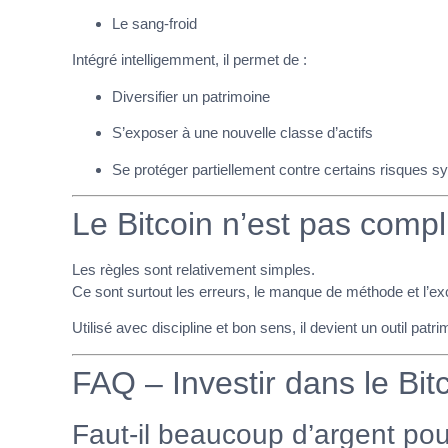
Le sang-froid
Intégré intelligemment, il permet de :
Diversifier un patrimoine
S’exposer à une nouvelle classe d’actifs
Se protéger partiellement contre certains risques 
Le Bitcoin n’est pas comp
Les règles sont relativement simples.
Ce sont surtout les erreurs, le manque de méthode et l’exc
Utilisé avec discipline et bon sens, il devient un outil patri
FAQ – Investir dans le Bit
Faut-il beaucoup d’argent p