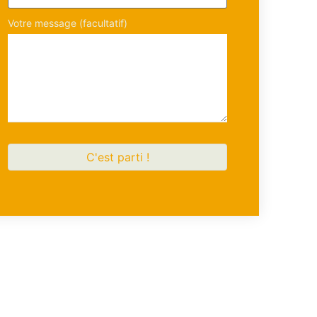
Votre message (facultatif)