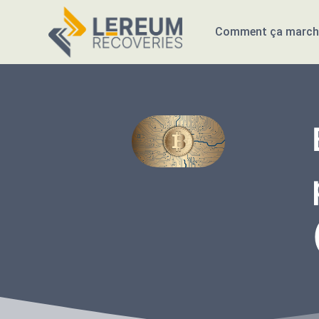
Comment ça march