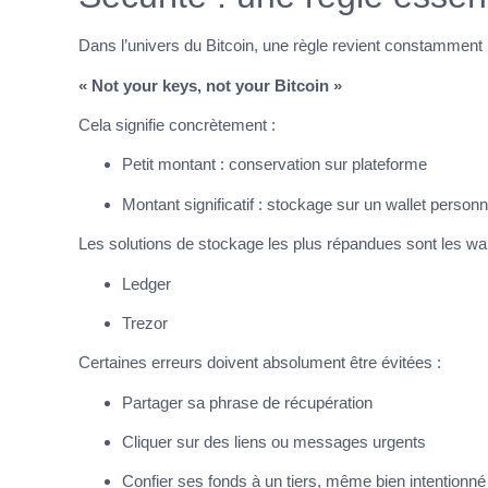
Dans l’univers du Bitcoin, une règle revient constamment 
« Not your keys, not your Bitcoin »
Cela signifie concrètement :
Petit montant : conservation sur plateforme
Montant significatif : stockage sur un wallet personn
Les solutions de stockage les plus répandues sont les w
Ledger
Trezor
Certaines erreurs doivent absolument être évitées :
Partager sa phrase de récupération
Cliquer sur des liens ou messages urgents
Confier ses fonds à un tiers, même bien intentionné