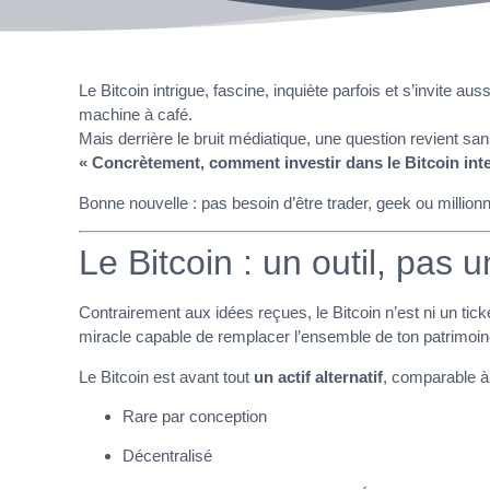
Le Bitcoin intrigue, fascine, inquiète parfois et s’invite a
machine à café.
Mais derrière le bruit médiatique, une question revient sa
« Concrètement, comment investir dans le Bitcoin inte
Bonne nouvelle : pas besoin d’être trader, geek ou million
Le Bitcoin : un outil, pas u
Contrairement aux idées reçues, le Bitcoin n’est ni un tick
miracle capable de remplacer l’ensemble de ton patrimoin
Le Bitcoin est avant tout
un actif alternatif
, comparable à 
Rare par conception
Décentralisé