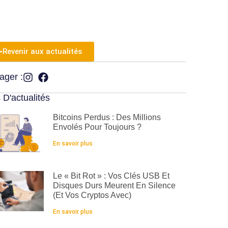
Revenir aux actualités
ager :
 D'actualités
Bitcoins Perdus : Des Millions
Envolés Pour Toujours ?
En savoir plus
Le « Bit Rot » : Vos Clés USB Et
Disques Durs Meurent En Silence
(et Vos Cryptos Avec)
En savoir plus