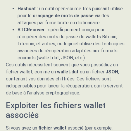
Hashcat
: un outil open-source très puissant utilisé
pour le
craquage de mots de passe
via des
attaques par force brute ou dictionnaire.
BTCRecover
: spécifiquement conçu pour
récupérer des mots de passe de wallets Bitcoin,
Litecoin, et autres, ce logiciel utilise des techniques
avancées de récupération adaptées aux formats
courants (wallet.dat, JSON, etc.).
Ces outils nécessitent souvent que vous possédiez un
fichier wallet, comme un
wallet.dat
ou un fichier
JSON
,
contenant vos données chiffrées. Ces fichiers sont
indispensables pour lancer la récupération, car ils servent
de base à l’analyse cryptographique.
Exploiter les fichiers wallet
associés
Si vous avez un
fichier wallet
associé (par exemple,