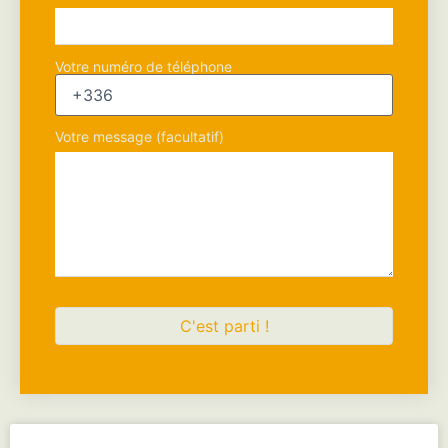
Votre numéro de téléphone
Votre message (facultatif)