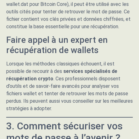
wallet.dat pour Bitcoin Core), il peut être utilisé avec les
outils cités pour tenter de retrouver le mot de passe. Ce
fichier contient vos clés privées et données chiffrées, et
constitue la base essentielle pour une récupération.
Faire appel à un expert en
récupération de wallets
Lorsque les méthodes classiques échouent, il est
possible de recourir à des
services spécialisés de
récupération crypto
. Ces professionnels disposent
d’outils et de savoir-faire avancés pour analyser vos
fichiers wallet et tenter de retrouver les mots de passe
perdus. Ils peuvent aussi vous conseiller sur les meilleures
stratégies à adopter.
3. Comment sécuriser vos
mots de passe à l’avenir ?