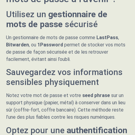
Utilisez un
gestionnaire de
mots de passe
sécurisé
Un gestionnaire de mots de passe comme
LastPass
,
Bitwarden
, ou
1Password
permet de stocker vos mots
de passe de façon sécurisée et de les retrouver
facilement, évitant ainsi l’oubli.
Sauvegardez vos informations
sensibles physiquement
Notez votre mot de passe et votre
seed phrase
sur un
support physique (papier, métal) à conserver dans un lieu
sûr (coffre-fort, coffre bancaire). Cette méthode reste
l’une des plus fiables contre les risques numériques.
Optez pour une
authentification