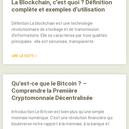
La Blockchain, c’est quoi ? Définition
complète et exemples d’utilisation
Définition La blockchain est une technologie
révolutionnaire de stockage et de transmission
d’informations. Elle se caractérise par trois qualités
principales : elle est sécurisée, transparente
LIRE LA SUITE »
Qu’est-ce que le Bitcoin ? –
Comprendre la Première
Cryptomonnaie Décentralisée
Introduction Le Bitcoin est bien plus qu’une simple
monnaie numérique. C’est une révolution financière qui
bouleverse notre rapport à la monnaie, à la banque et