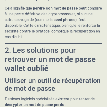
Cela signifie que
perdre son mot de passe
peut conduire
à une perte définitive des cryptomonnaies, si aucune
autre sauvegarde (comme la
seed phrase
) n’est
disponible. Cette caractéristique, bien qu’elle renforce la
sécurité contre le piratage, complique la récupération en
cas d’oubli.
2. Les solutions pour
retrouver un
mot de passe
wallet oublié
Utiliser un
outil de récupération
de mot de passe
Plusieurs logiciels spécialisés existent pour tenter de
décrypter un mot de passe perdu
: