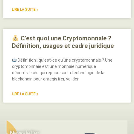
LIRE LA SUITE »
C’est quoi une Cryptomonnaie ?
Définition, usages et cadre juridique
Définition : qu’est-ce qu’une cryptomonnaie ? Une
cryptomonnaie est une monnaie numérique
décentralisée qui repose sur la technologie de la
blockchain pour enregistrer, valider
LIRE LA SUITE »
Newsletter