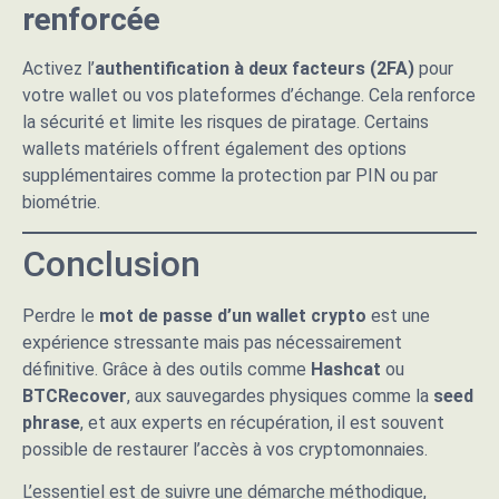
renforcée
Activez l’
authentification à deux facteurs (2FA)
pour
votre wallet ou vos plateformes d’échange. Cela renforce
la sécurité et limite les risques de piratage. Certains
wallets matériels offrent également des options
supplémentaires comme la protection par PIN ou par
biométrie.
Conclusion
Perdre le
mot de passe d’un wallet crypto
est une
expérience stressante mais pas nécessairement
définitive. Grâce à des outils comme
Hashcat
ou
BTCRecover
, aux sauvegardes physiques comme la
seed
phrase
, et aux experts en récupération, il est souvent
possible de restaurer l’accès à vos cryptomonnaies.
L’essentiel est de suivre une démarche méthodique,