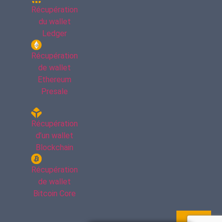
Récupération
du wallet
Ledger
Récupération
de wallet
Ethereum
Presale
Récupération
d’un wallet
Blockchain
Récupération
de wallet
Bitcoin Core