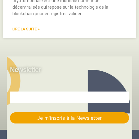
cryptomonnaie est une monnaie numérique
décentralisée qui repose sur la technologie de la
blockchain pour enregistrer, valider
LIRE LA SUITE »
Newsletter