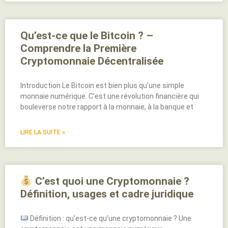
Qu’est-ce que le Bitcoin ? –
Comprendre la Première
Cryptomonnaie Décentralisée
Introduction Le Bitcoin est bien plus qu’une simple
monnaie numérique. C’est une révolution financière qui
bouleverse notre rapport à la monnaie, à la banque et
LIRE LA SUITE »
C’est quoi une Cryptomonnaie ?
Définition, usages et cadre juridique
Définition : qu’est-ce qu’une cryptomonnaie ? Une