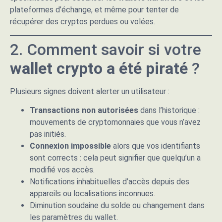
plateformes d’échange, et même pour tenter de
récupérer des cryptos perdues ou volées.
2. Comment savoir si votre
wallet crypto a été piraté
?
Plusieurs signes doivent alerter un utilisateur :
Transactions non autorisées
dans l’historique :
mouvements de cryptomonnaies que vous n’avez
pas initiés.
Connexion impossible
alors que vos identifiants
sont corrects : cela peut signifier que quelqu’un a
modifié vos accès.
Notifications inhabituelles d’accès depuis des
appareils ou localisations inconnues.
Diminution soudaine du solde ou changement dans
les paramètres du wallet.