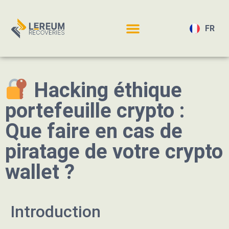
FR
EN
Hacking éthique
portefeuille crypto :
Que faire en cas de
piratage de votre crypto
wallet ?
Introduction