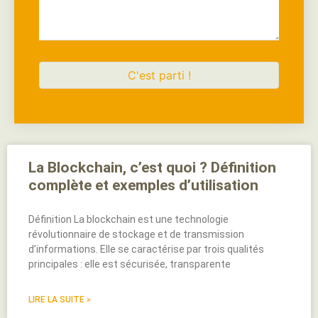
La Blockchain, c’est quoi ? Définition
complète et exemples d’utilisation
Définition La blockchain est une technologie
révolutionnaire de stockage et de transmission
d’informations. Elle se caractérise par trois qualités
principales : elle est sécurisée, transparente
LIRE LA SUITE »