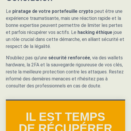
Le
piratage de votre portefeuille crypto
peut être une
expérience traumatisante, mais une réaction rapide et la
bonne expertise peuvent permettre de limiter les pertes
et parfois récupérer vos actifs. Le
hacking éthique
joue
un rôle crucial dans cette démarche, en alliant sécurité et
respect de la légalité.
N’oubliez pas qu’une
sécurité renforcée
, via des wallets
hardware, la 2FA et la sauvegarde rigoureuse de vos clés,
reste la meilleure protection contre les attaques. Restez
informé des dernières menaces et n’hésitez pas à
consulter des professionnels en cas de doute.
IL EST TEMPS
DE RÉCUPÉRER