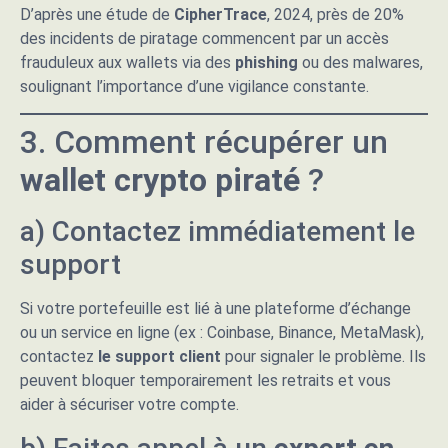
D’après une étude de
CipherTrace
, 2024, près de 20%
des incidents de piratage commencent par un accès
frauduleux aux wallets via des
phishing
ou des malwares,
soulignant l’importance d’une vigilance constante.
3. Comment récupérer un
wallet crypto piraté
?
a) Contactez immédiatement le
support
Si votre portefeuille est lié à une plateforme d’échange
ou un service en ligne (ex : Coinbase, Binance, MetaMask),
contactez
le support client
pour signaler le problème. Ils
peuvent bloquer temporairement les retraits et vous
aider à sécuriser votre compte.