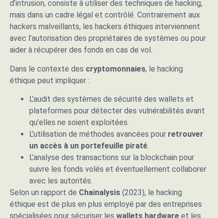
d’intrusion, consiste à utiliser des techniques de hacking,
mais dans un cadre légal et contrôlé. Contrairement aux
hackers malveillants, les hackers éthiques interviennent
avec l’autorisation des propriétaires de systèmes ou pour
aider à récupérer des fonds en cas de vol.
Dans le contexte des
cryptomonnaies
, le hacking
éthique peut impliquer :
L’audit des systèmes de sécurité des wallets et
plateformes pour détecter des vulnérabilités avant
qu’elles ne soient exploitées.
L’utilisation de méthodes avancées pour
retrouver
un accès à un portefeuille piraté
.
L’analyse des transactions sur la blockchain pour
suivre les fonds volés et éventuellement collaborer
avec les autorités.
Selon un rapport de
Chainalysis
(2023), le hacking
éthique est de plus en plus employé par des entreprises
spécialisées pour sécuriser les
wallets hardware
et les