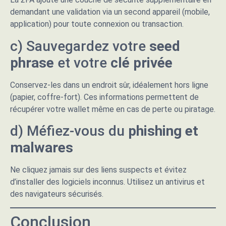
demandant une validation via un second appareil (mobile,
application) pour toute connexion ou transaction.
c) Sauvegardez votre
seed
phrase
et votre
clé privée
Conservez-les dans un endroit sûr, idéalement hors ligne
(papier, coffre-fort). Ces informations permettent de
récupérer votre wallet même en cas de perte ou piratage.
d) Méfiez-vous du
phishing et
malwares
Ne cliquez jamais sur des liens suspects et évitez
d’installer des logiciels inconnus. Utilisez un antivirus et
des navigateurs sécurisés.
Conclusion