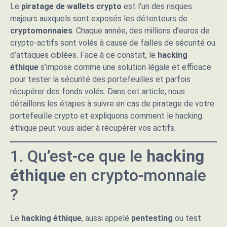
Le
piratage de wallets crypto
est l’un des risques
majeurs auxquels sont exposés les détenteurs de
cryptomonnaies
. Chaque année, des millions d’euros de
crypto-actifs sont volés à cause de failles de sécurité ou
d’attaques ciblées. Face à ce constat, le
hacking
éthique
s’impose comme une solution légale et efficace
pour tester la sécurité des portefeuilles et parfois
récupérer des fonds volés. Dans cet article, nous
détaillons les étapes à suivre en cas de piratage de votre
portefeuille crypto et expliquons comment le hacking
éthique peut vous aider à récupérer vos actifs.
1. Qu’est-ce que le
hacking
éthique
en crypto-monnaie
?
Le
hacking éthique
, aussi appelé
pentesting
ou test