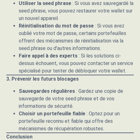
Utiliser la seed phrase
: Si vous avez sauvegardé la
seed phrase, vous pouvez restaurer votre wallet sur
un nouvel appareil.
Réinitialisation du mot de passe
: Si vous avez
oublié votre mot de passe, certains portefeuilles
offrent des mécanismes de réinitialisation via la
seed phrase ou d’autres informations.
Faire appel à des experts
: Si les solutions ci-
dessus échouent, vous pouvez contacter un service
spécialisé pour tenter de débloquer votre wallet.
3. Prévenir les futurs blocages
Sauvegardes régulières
: Gardez une copie de
sauvegarde de votre seed phrase et de vos
informations de sécurité.
Choisir un portefeuille fiable
: Optez pour un
portefeuille reconnu et fiable qui offre des
mécanismes de récupération robustes.
Conclusion