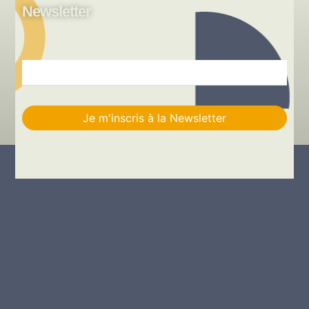
Newsletter