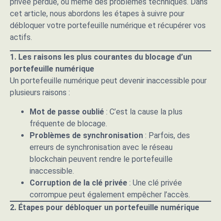
privée perdue, ou même des problèmes techniques. Dans
cet article, nous abordons les étapes à suivre pour
débloquer votre portefeuille numérique et récupérer vos
actifs.
1. Les raisons les plus courantes du blocage d’un
portefeuille numérique
Un portefeuille numérique peut devenir inaccessible pour
plusieurs raisons :
Mot de passe oublié
: C’est la cause la plus
fréquente de blocage.
Problèmes de synchronisation
: Parfois, des
erreurs de synchronisation avec le réseau
blockchain peuvent rendre le portefeuille
inaccessible.
Corruption de la clé privée
: Une clé privée
corrompue peut également empêcher l’accès.
2. Étapes pour débloquer un portefeuille numérique