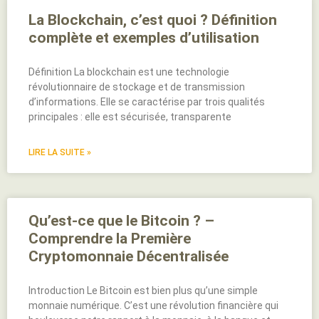
La Blockchain, c’est quoi ? Définition
complète et exemples d’utilisation
Définition La blockchain est une technologie
révolutionnaire de stockage et de transmission
d’informations. Elle se caractérise par trois qualités
principales : elle est sécurisée, transparente
LIRE LA SUITE »
Qu’est-ce que le Bitcoin ? –
Comprendre la Première
Cryptomonnaie Décentralisée
Introduction Le Bitcoin est bien plus qu’une simple
monnaie numérique. C’est une révolution financière qui