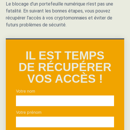
Le blocage d’un portefeuille numérique n’est pas une
fatalité. En suivant les bonnes étapes, vous pouvez
récupérer l’accès à vos cryptomonnaies et éviter de
futurs problèmes de sécurité.
IL EST TEMPS
DE RÉCUPÉRER
VOS ACCÈS !
Votre nom
Votre prénom