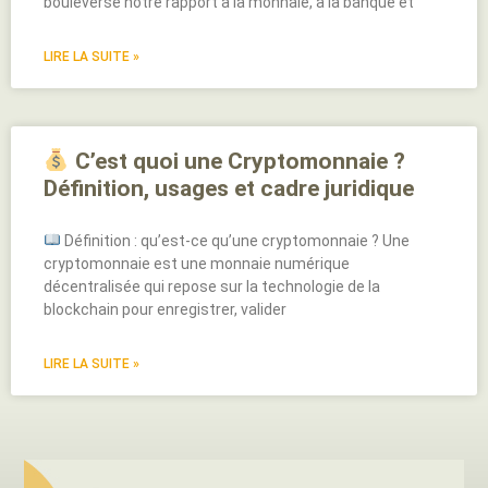
bouleverse notre rapport à la monnaie, à la banque et
LIRE LA SUITE »
C’est quoi une Cryptomonnaie ?
Définition, usages et cadre juridique
Définition : qu’est-ce qu’une cryptomonnaie ? Une
cryptomonnaie est une monnaie numérique
décentralisée qui repose sur la technologie de la
blockchain pour enregistrer, valider
LIRE LA SUITE »