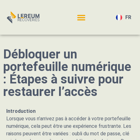
FR
EN
Débloquer un
portefeuille numérique
: Étapes à suivre pour
restaurer l’accès
Introduction
Lorsque vous n’arrivez pas à accéder à votre portefeuille
numérique, cela peut être une expérience frustrante. Les
raisons peuvent être variées : oubli du mot de passe, clé